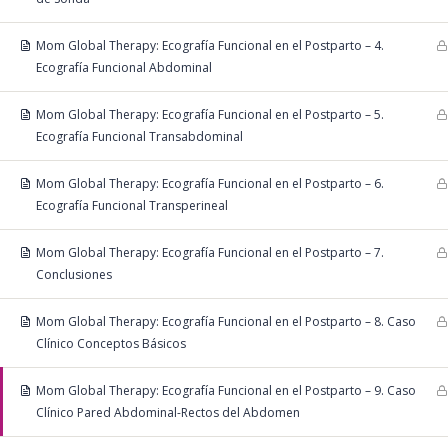
Mom Global Therapy: Ecografía Funcional en el Postparto – 4.
Ecografía Funcional Abdominal
Mom Global Therapy: Ecografía Funcional en el Postparto – 5.
Ecografía Funcional Transabdominal
Mom Global Therapy: Ecografía Funcional en el Postparto – 6.
Ecografía Funcional Transperineal
Mom Global Therapy: Ecografía Funcional en el Postparto – 7.
Conclusiones
Mom Global Therapy: Ecografía Funcional en el Postparto – 8. Caso
Clínico Conceptos Básicos
Mom Global Therapy: Ecografía Funcional en el Postparto – 9. Caso
Clínico Pared Abdominal-Rectos del Abdomen