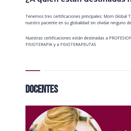
Tenemos tres certificaciones principales: Mom Global
nuestro paciente en su globalidad sin olvidar ninguno d
Nuestras certificaciones están destinadas a PROFESIO
FISIOTERAPIA y a FISIOTERAPEUTAS
Docentes