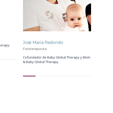
José María Redondo
erapy.
Fisioterapeuta
Cofundador de Baby Global Therapy y Mom
& Baby Global Therapy.