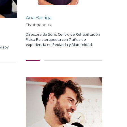
Ana Barriga
Fisioterapeuta
Directora de Suré. Centro de Rehabilitación
Física Fisioterapeuta con 7 años de
experiencia en Pediatría y Maternidad.
erapy