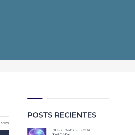
POSTS RECIENTES
arios
BLOG BABY GLOBAL
THERAPY