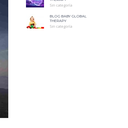
Sin categoría
BLOG BABY GLOBAL
THERAPY
Sin categoría