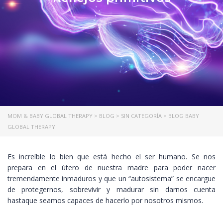
MOM & BABY GLOBAL THERAPY
>
BLOG
>
SIN CATEGORÍA
>
BLOG BABY
GLOBAL THERAPY
Es increíble lo bien que está hecho el ser humano. Se nos
prepara en el útero de nuestra madre para poder nacer
tremendamente inmaduros y que un “autosistema” se encargue
de protegernos, sobrevivir y madurar sin darnos cuenta
hastaque seamos capaces de hacerlo por nosotros mismos.