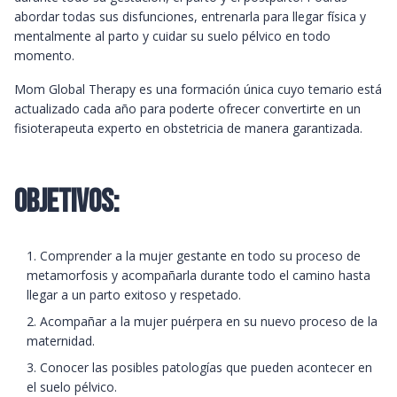
abordar todas sus disfunciones, entrenarla para llegar física y
mentalmente al parto y cuidar su suelo pélvico en todo
momento.
Mom Global Therapy es una formación única cuyo temario está
actualizado cada año para poderte ofrecer convertirte en un
fisioterapeuta experto en obstetricia de manera garantizada.
OBJETIVOS:
Comprender a la mujer gestante en todo su proceso de
metamorfosis y acompañarla durante todo el camino hasta
llegar a un parto exitoso y respetado.
Acompañar a la mujer puérpera en su nuevo proceso de la
maternidad.
Conocer las posibles patologías que pueden acontecer en
el suelo pélvico.