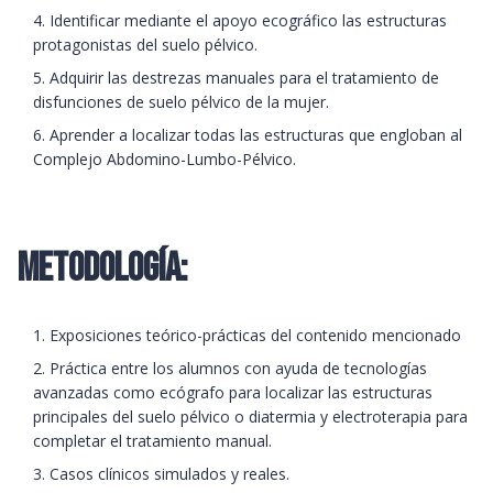
Identificar mediante el apoyo ecográfico las estructuras
protagonistas del suelo pélvico.
Adquirir las destrezas manuales para el tratamiento de
disfunciones de suelo pélvico de la mujer.
Aprender a localizar todas las estructuras que engloban al
Complejo Abdomino-Lumbo-Pélvico.
METODOLOGÍA:
Exposiciones teórico-prácticas del contenido mencionado
Práctica entre los alumnos con ayuda de tecnologías
avanzadas como ecógrafo para localizar las estructuras
principales del suelo pélvico o diatermia y electroterapia para
completar el tratamiento manual.
Casos clínicos simulados y reales.