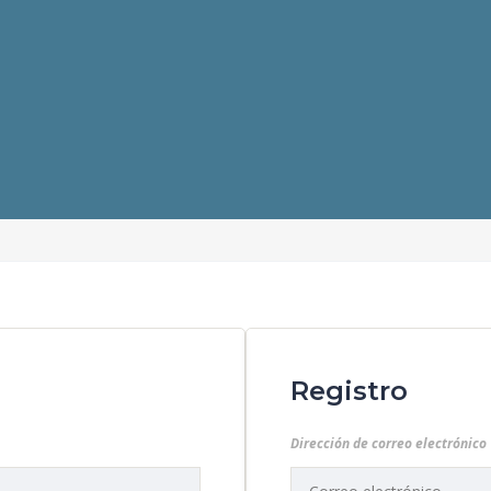
Registro
Dirección de correo electrónico