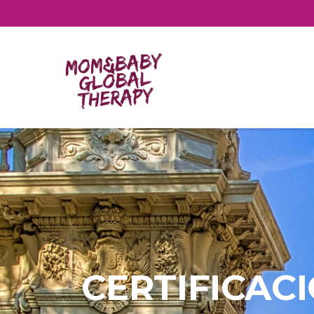
CERTIFICAC